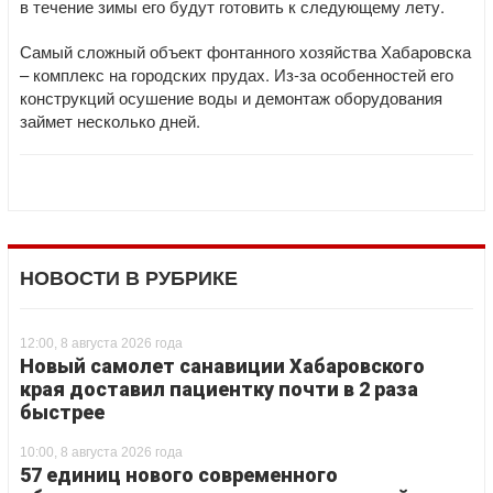
в течение зимы его будут готовить к следующему лету.
Самый сложный объект фонтанного хозяйства Хабаровска
– комплекс на городских прудах. Из-за особенностей его
конструкций осушение воды и демонтаж оборудования
займет несколько дней.
НОВОСТИ В РУБРИКЕ
12:00, 8 августа 2026 года
Новый самолет санавиции Хабаровского
края доставил пациентку почти в 2 раза
быстрее
10:00, 8 августа 2026 года
57 единиц нового современного