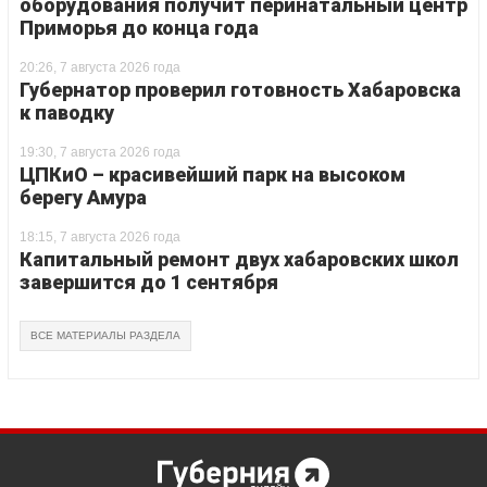
оборудования получит перинатальный центр
Приморья до конца года
20:26, 7 августа 2026 года
Губернатор проверил готовность Хабаровска
к паводку
19:30, 7 августа 2026 года
ЦПКиО – красивейший парк на высоком
берегу Амура
18:15, 7 августа 2026 года
Капитальный ремонт двух хабаровских школ
завершится до 1 сентября
ВСЕ МАТЕРИАЛЫ РАЗДЕЛА