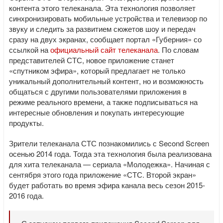
контента этого телеканала. Эта технология позволяет
синхронизировать мобильные устройства и телевизор по
звуку и следить за развитием сюжетов шоу и передач
сразу на двух экранах, сообщает портал «Губерния» со
ссылкой на
официальный сайт телеканала
. По словам
представителей СТС, новое приложение станет
«спутником эфира», который предлагает не только
уникальный дополнительный контент, но и возможность
общаться с другими пользователями приложения в
режиме реального времени, а также подписываться на
интересные обновления и покупать интересующие
продукты.
Зрители телеканала СТС познакомились с Second Screen
осенью 2014 года. Тогда эта технология была реализована
для хита телеканала — сериала «Молодежка». Начиная с
сентября этого года приложение «СТС. Второй экран»
будет работать во время эфира канала весь сезон 2015-
2016 года.