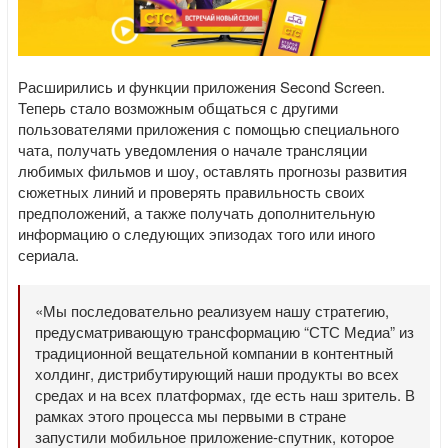
Расширились и функции приложения Second Screen.
Теперь стало возможным общаться с другими
пользователями приложения с помощью специального
чата, получать уведомления о начале трансляции
любимых фильмов и шоу, оставлять прогнозы развития
сюжетных линий и проверять правильность своих
предположений, а также получать дополнительную
информацию о следующих эпизодах того или иного
сериала.
«Мы последовательно реализуем нашу стратегию,
предусматривающую трансформацию “СТС Медиа” из
традиционной вещательной компании в контентный
холдинг, дистрибутирующий наши продукты во всех
средах и на всех платформах, где есть наш зритель. В
рамках этого процесса мы первыми в стране
запустили мобильное приложение-спутник, которое