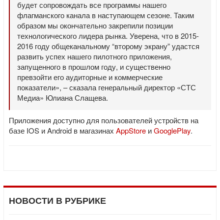
будет сопровождать все программы нашего
флагманского канала в наступающем сезоне. Таким
образом мы окончательно закрепили позиции
технологического лидера рынка. Уверена, что в 2015-
2016 году общеканальному “второму экрану” удастся
развить успех нашего пилотного приложения,
запущенного в прошлом году, и существенно
превзойти его аудиторные и коммерческие
показатели», – сказала генеральный директор «СТС
Медиа» Юлиана Слащева.
Приложения доступно для пользователей устройств на
базе IOS и Android в магазинах
AppStore
и
GooglePlay
.
НОВОСТИ В РУБРИКЕ