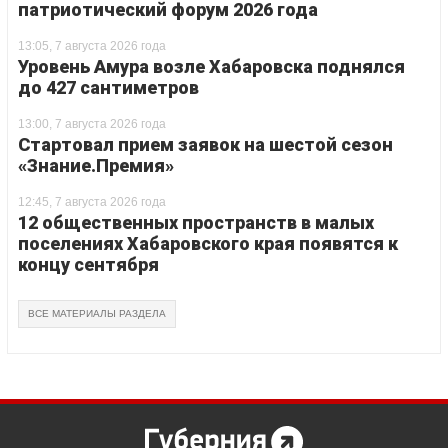
патриотический форум 2026 года
13:05, 7 августа 2026 года
Уровень Амура возле Хабаровска поднялся
до 427 сантиметров
13:00, 7 августа 2026 года
Стартовал прием заявок на шестой сезон
«Знание.Премия»
12:45, 7 августа 2026 года
12 общественных пространств в малых
поселениях Хабаровского края появятся к
концу сентября
ВСЕ МАТЕРИАЛЫ РАЗДЕЛА