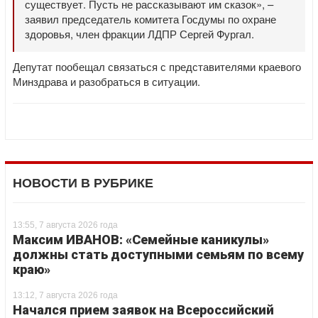
существует. Пусть не рассказывают им сказок», –
заявил председатель комитета Госдумы по охране
здоровья, член фракции ЛДПР Сергей Фургал.
Депутат пообещал связаться с представителями краевого
Минздрава и разобраться в ситуации.
НОВОСТИ В РУБРИКЕ
13:55, 7 августа 2026 года
Максим ИВАНОВ: «Семейные каникулы»
должны стать доступными семьям по всему
краю»
13:12, 7 августа 2026 года
Начался прием заявок на Всероссийский