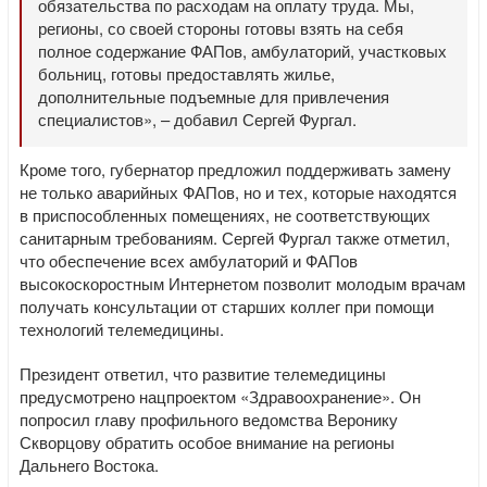
обязательства по расходам на оплату труда. Мы,
регионы, со своей стороны готовы взять на себя
полное содержание ФАПов, амбулаторий, участковых
больниц, готовы предоставлять жилье,
дополнительные подъемные для привлечения
специалистов», – добавил Сергей Фургал.
Кроме того, губернатор предложил поддерживать замену
не только аварийных ФАПов, но и тех, которые находятся
в приспособленных помещениях, не соответствующих
санитарным требованиям. Сергей Фургал также отметил,
что обеспечение всех амбулаторий и ФАПов
высокоскоростным Интернетом позволит молодым врачам
получать консультации от старших коллег при помощи
технологий телемедицины.
Президент ответил, что развитие телемедицины
предусмотрено нацпроектом «Здравоохранение». Он
попросил главу профильного ведомства Веронику
Скворцову обратить особое внимание на регионы
Дальнего Востока.