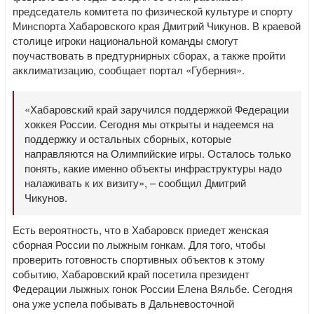
председатель комитета по физической культуре и спорту
Минспорта Хабаровского края Дмитрий Чикунов. В краевой
столице игроки национальной команды смогут
поучаствовать в предтурнирных сборах, а также пройти
акклиматизацию, сообщает портал «Губерния».
«Хабаровский край заручился поддержкой Федерации
хоккея России. Сегодня мы открыты и надеемся на
поддержку и остальных сборных, которые
направляются на Олимпийские игры. Осталось только
понять, какие именно объекты инфраструктуры надо
налаживать к их визиту», – сообщил Дмитрий
Чикунов.
Есть вероятность, что в Хабаровск приедет женская
сборная России по лыжным гонкам. Для того, чтобы
проверить готовность спортивных объектов к этому
событию, Хабаровский край посетила президент
Федерации лыжных гонок России Елена Вяльбе. Сегодня
она уже успела побывать в Дальневосточной