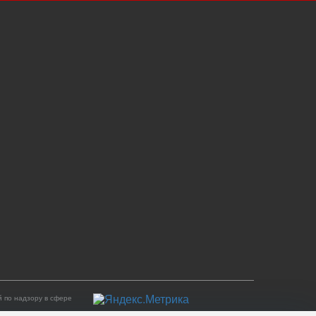
 по надзору в сфере