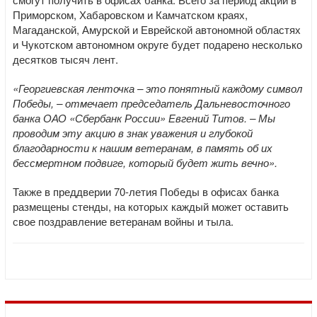
Приморском, Хабаровском и Камчатском краях,
Магаданской, Амурской и Еврейской автономной областях
и Чукотском автономном округе будет подарено несколько
десятков тысяч лент.
«Георгиевская ленточка – это понятный каждому символ
Победы, – отмечает председатель Дальневосточного
банка ОАО «Сбербанк России» Евгений Титов. – Мы
проводим эту акцию в знак уважения и глубокой
благодарности к нашим ветеранам, в память об их
бессмертном подвиге, который будет жить вечно».
Также в преддверии 70-летия Победы в офисах банка
размещены стенды, на которых каждый может оставить
свое поздравление ветеранам войны и тыла.