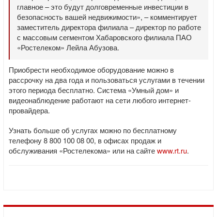
главное – это будут долговременные инвестиции в
безопасность вашей недвижимости», – комментирует
заместитель директора филиала – директор по работе
с массовым сегментом Хабаровского филиала ПАО
«Ростелеком» Лейла Абузова.
Приобрести необходимое оборудование можно в
рассрочку на два года и пользоваться услугами в течении
этого периода бесплатно. Система «Умный дом» и
видеонаблюдение работают на сети любого интернет-
провайдера.
Узнать больше об услугах можно по бесплатному
телефону 8 800 100 08 00, в офисах продаж и
обслуживания «Ростелекома» или на сайте
www.rt.ru
.