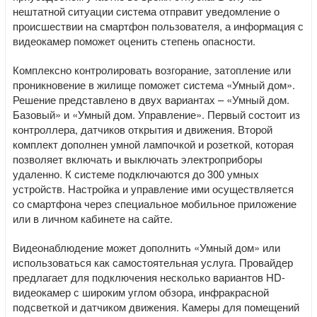
нештатной ситуации система отправит уведомление о
происшествии на смартфон пользователя, а информация с
видеокамер поможет оценить степень опасности.
Комплексно контролировать возгорание, затопление или
проникновение в жилище поможет система «Умный дом».
Решение представлено в двух вариантах – «Умный дом.
Базовый» и «Умный дом. Управление». Первый состоит из
контроллера, датчиков открытия и движения. Второй
комплект дополнен умной лампочкой и розеткой, которая
позволяет включать и выключать электроприборы
удаленно. К системе подключаются до 300 умных
устройств. Настройка и управление ими осуществляется
со смартфона через специальное мобильное приложение
или в личном кабинете на сайте.
Видеонаблюдение может дополнить «Умный дом» или
использоваться как самостоятельная услуга. Провайдер
предлагает для подключения несколько вариантов HD-
видеокамер с широким углом обзора, инфракрасной
подсветкой и датчиком движения. Камеры для помещений