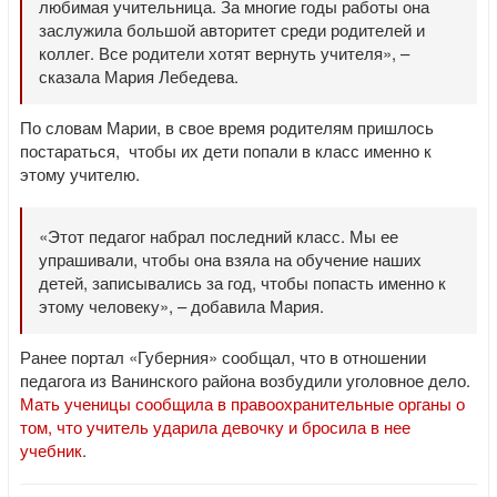
любимая учительница. За многие годы работы она
заслужила большой авторитет среди родителей и
коллег. Все родители хотят вернуть учителя», –
сказала Мария Лебедева.
По словам Марии, в свое время родителям пришлось
постараться, чтобы их дети попали в класс именно к
этому учителю.
«Этот педагог набрал последний класс. Мы ее
упрашивали, чтобы она взяла на обучение наших
детей, записывались за год, чтобы попасть именно к
этому человеку», – добавила Мария.
Ранее портал «Губерния» сообщал, что в отношении
педагога из Ванинского района возбудили уголовное дело.
Мать ученицы сообщила в правоохранительные органы о
том, что учитель ударила девочку и бросила в нее
учебник
.