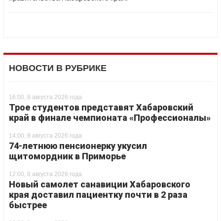
НОВОСТИ В РУБРИКЕ
16:00, 8 августа 2026 года
Трое студентов представят Хабаровский
край в финале чемпионата «Профессионалы»
14:00, 8 августа 2026 года
74-летнюю пенсионерку укусил
щитомордник в Приморье
12:00, 8 августа 2026 года
Новый самолет санавиции Хабаровского
края доставил пациентку почти в 2 раза
быстрее