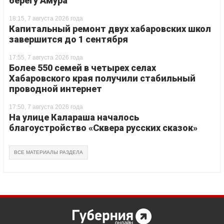
берегу Амура
18:15, 7 августа 2026 года
Капитальный ремонт двух хабаровских школ
завершится до 1 сентября
17:55, 7 августа 2026 года
Более 550 семей в четырех селах
Хабаровского края получили стабильный
проводной интернет
17:50, 7 августа 2026 года
На улице Калараша началось
благоустройство «Сквера русских сказок»
ВСЕ МАТЕРИАЛЫ РАЗДЕЛА