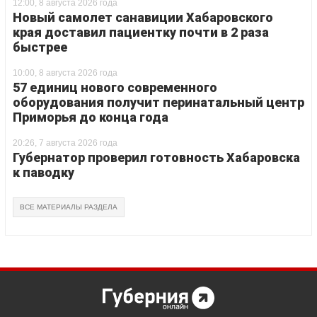
12:00, 8 августа 2026 года
Новый самолет санавиции Хабаровского
края доставил пациентку почти в 2 раза
быстрее
10:00, 8 августа 2026 года
57 единиц нового современного
оборудования получит перинатальный центр
Приморья до конца года
20:26, 7 августа 2026 года
Губернатор проверил готовность Хабаровска
к паводку
ВСЕ МАТЕРИАЛЫ РАЗДЕЛА