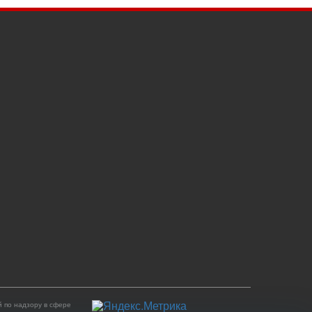
 по надзору в сфере