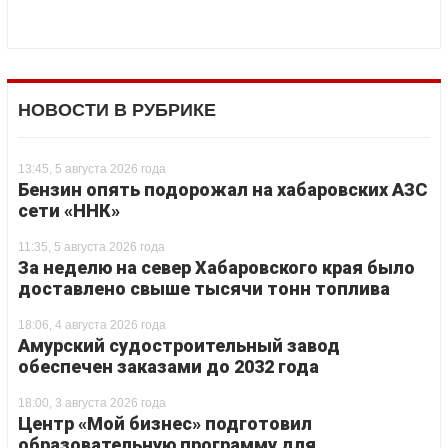
НОВОСТИ В РУБРИКЕ
13:45, 5 августа 2026 года
Бензин опять подорожал на хабаровских АЗС
сети «ННК»
11:35, 5 августа 2026 года
За неделю на север Хабаровского края было
доставлено свыше тысячи тонн топлива
18:06, 4 августа 2026 года
Амурский судостроительный завод
обеспечен заказами до 2032 года
18:00, 3 августа 2026 года
Центр «Мой бизнес» подготовил
образовательную программу для