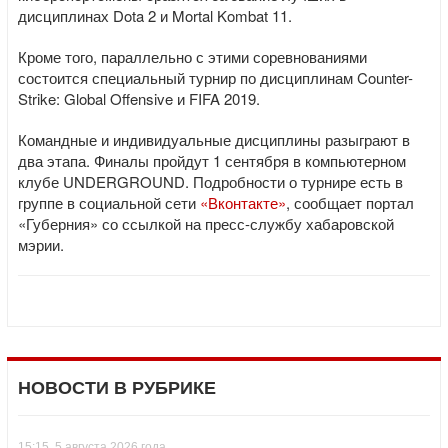
дисциплинах Dota 2 и Mortal Kombat 11.
Кроме того, параллельно с этими соревнованиями
состоится специальный турнир по дисциплинам Counter-
Strike: Global Offensive и FIFA 2019.
Командные и индивидуальные дисциплины разыграют в
два этапа. Финалы пройдут 1 сентября в компьютерном
клубе UNDERGROUND. Подробности о турнире есть в
группе в социальной сети
«Вконтакте»
, сообщает портал
«Губерния» со ссылкой на пресс-службу хабаровской
мэрии.
НОВОСТИ В РУБРИКЕ
15:15, 5 августа 2026 года