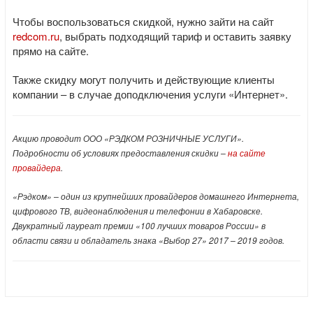
Чтобы воспользоваться скидкой, нужно зайти на сайт
redcom.ru
, выбрать подходящий тариф и оставить заявку
прямо на сайте.
Также скидку могут получить и действующие клиенты
компании – в случае доподключения услуги «Интернет».
Акцию проводит ООО «РЭДКОМ РОЗНИЧНЫЕ УСЛУГИ».
Подробности об условиях предоставления скидки –
на сайте
провайдера
.
«Рэдком» – один из крупнейших провайдеров домашнего Интернета,
цифрового ТВ, видеонаблюдения и телефонии в Хабаровске.
Двукратный лауреат премии «100 лучших товаров России» в
области связи и обладатель знака «Выбор 27» 2017 – 2019 годов.