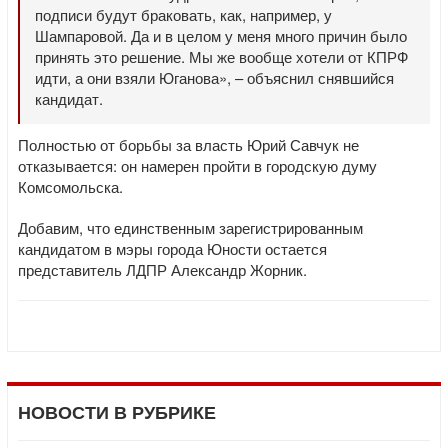
подписи будут браковать, как, например, у
Шампаровой. Да и в целом у меня много причин было
принять это решение. Мы же вообще хотели от КПРФ
идти, а они взяли Юганова», – объяснил снявшийся
кандидат.
Полностью от борьбы за власть Юрий Савчук не
отказывается: он намерен пройти в городскую думу
Комсомольска.
Добавим, что единственным зарегистрированным
кандидатом в мэры города Юности остается
представитель ЛДПР Александр Жорник.
НОВОСТИ В РУБРИКЕ