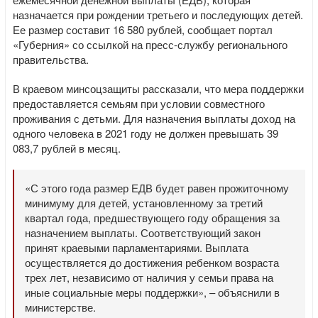
назначается при рождении третьего и последующих детей.
Ее размер составит 16 580 рублей, сообщает портал
«Губерния» со ссылкой на пресс-службу регионального
правительства.
В краевом минсоцзащиты рассказали, что мера поддержки
предоставляется семьям при условии совместного
проживания с детьми. Для назначения выплаты доход на
одного человека в 2021 году не должен превышать 39
083,7 рублей в месяц.
«С этого года размер ЕДВ будет равен прожиточному
минимуму для детей, установленному за третий
квартал года, предшествующего году обращения за
назначением выплаты. Соответствующий закон
принят краевыми парламентариями. Выплата
осуществляется до достижения ребенком возраста
трех лет, независимо от наличия у семьи права на
иные социальные меры поддержки», – объяснили в
министерстве.