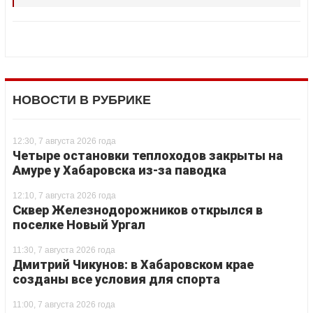
НОВОСТИ В РУБРИКЕ
12:30, 7 августа 2026 года
Четыре остановки теплоходов закрыты на
Амуре у Хабаровска из-за паводка
12:10, 7 августа 2026 года
Сквер Железнодорожников открылся в
поселке Новый Ургал
11:30, 7 августа 2026 года
Дмитрий Чикунов: в Хабаровском крае
созданы все условия для спорта
11:00, 7 августа 2026 года