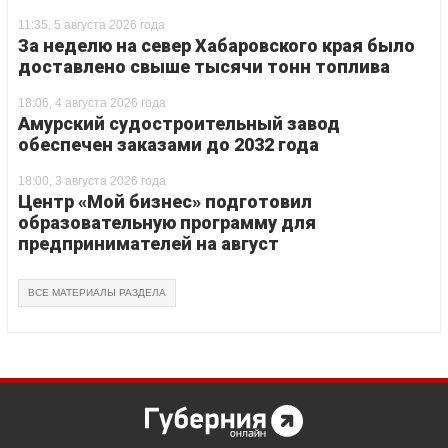
11:35, 5 августа 2026 года
За неделю на север Хабаровского края было
доставлено свыше тысячи тонн топлива
18:06, 4 августа 2026 года
Амурский судостроительный завод
обеспечен заказами до 2032 года
18:00, 3 августа 2026 года
Центр «Мой бизнес» подготовил
образовательную программу для
предпринимателей на август
ВСЕ МАТЕРИАЛЫ РАЗДЕЛА