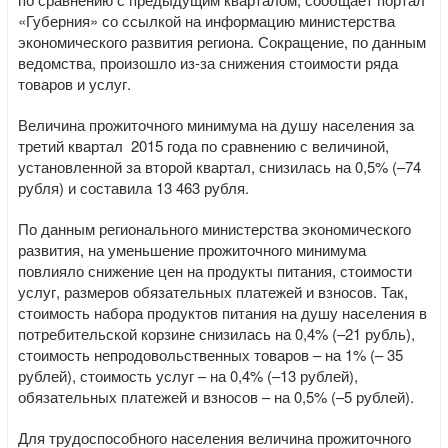
«Губерния» со ссылкой на информацию министерства
экономического развития региона. Сокращение, по данным
ведомства, произошло из-за снижения стоимости ряда
товаров и услуг.
Величина прожиточного минимума на душу населения за
третий квартал 2015 года по сравнению с величиной,
установленной за второй квартал, снизилась на 0,5% (–74
рубля) и составила 13 463 рубля.
По данным регионального министерства экономического
развития, на уменьшение прожиточного минимума
повлияло снижение цен на продукты питания, стоимости
услуг, размеров обязательных платежей и взносов. Так,
стоимость набора продуктов питания на душу населения в
потребительской корзине снизилась на 0,4% (–21 рубль),
стоимость непродовольственных товаров – на 1% (– 35
рублей), стоимость услуг – на 0,4% (–13 рублей),
обязательных платежей и взносов – на 0,5% (–5 рублей).
Для трудоспособного населения величина прожиточного