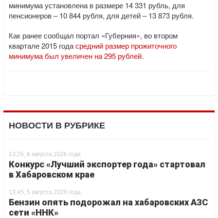
минимума установлена в размере 14 331 рубль, для
пенсионеров – 10 844 рубля, для детей – 13 873 рубля.
Как ранее сообщал портал «Губерния», во втором
квартале 2015 года
средний размер прожиточного
минимума был увеличен на 295 рублей
.
НОВОСТИ В РУБРИКЕ
13:25, 6 августа 2026 года
Конкурс «Лучший экспортер года» стартовал
в Хабаровском крае
13:45, 5 августа 2026 года
Бензин опять подорожал на хабаровских АЗС
сети «ННК»