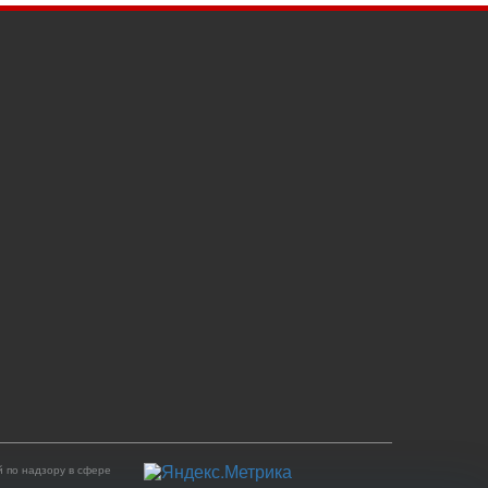
 по надзору в сфере