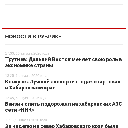
НОВОСТИ В РУБРИКЕ
17:33, 10 августа 2026 года
Трутнев: Дальний Восток меняет свою роль в
экономике страны
13:25, 6 августа 2026 года
Конкурс «Лучший экспортер года» стартовал
в Хабаровском крае
13:45, 5 августа 2026 года
Бензин опять подорожал на хабаровских АЗС
сети «ННК»
11:35, 5 августа 2026 года
За неделю на север Хабаровского края было