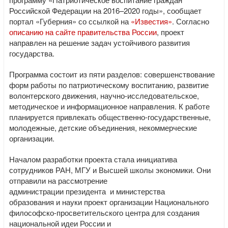
Российской Федерации на 2016–2020 годы», сообщает
портал «Губерния» со ссылкой на
«Известия»
. Согласно
описанию на сайте правительства России
, проект
направлен на решение задач устойчивого развития
государства.
Программа состоит из пяти разделов: совершенствование
форм работы по патриотическому воспитанию, развитие
волонтерского движения, научно-исследовательское,
методическое и информационное направления. К работе
планируется привлекать общественно-государственные,
молодежные, детские объединения, некоммерческие
организации.
Началом разработки проекта стала инициатива
сотрудников РАН, МГУ и Высшей школы экономики. Они
отправили на рассмотрение
администрации президента и министерства
образования и науки проект организации Национального
философско-просветительского центра для создания
национальной идеи России и