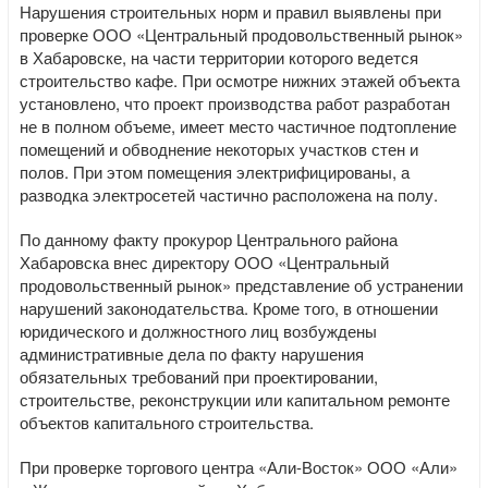
Нарушения строительных норм и правил выявлены при
проверке ООО «Центральный продовольственный рынок»
в Хабаровске, на части территории которого ведется
строительство кафе. При осмотре нижних этажей объекта
установлено, что проект производства работ разработан
не в полном объеме, имеет место частичное подтопление
помещений и обводнение некоторых участков стен и
полов. При этом помещения электрифицированы, а
разводка электросетей частично расположена на полу.
По данному факту прокурор Центрального района
Хабаровска внес директору ООО «Центральный
продовольственный рынок» представление об устранении
нарушений законодательства. Кроме того, в отношении
юридического и должностного лиц возбуждены
административные дела по факту нарушения
обязательных требований при проектировании,
строительстве, реконструкции или капитальном ремонте
объектов капитального строительства.
При проверке торгового центра «Али-Восток» ООО «Али»