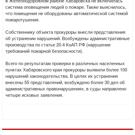
в Железнодорожном районе Хабаровска не включилась
система оповещения людей о пожаре. Также выяснилось,
что помещения не оборудованы автоматической системой
пожаротушения.
Собственнику объекта прокуроры внесли представления
об устранении нарушений. Возбуждены административные
производства по статье 20.4 КоАП РФ (нарушение
требований пожарной безопасности).
Всего по результатам проверки в различных населенных
пунктах Хабаровского края прокуроры выявили более 100
нарушений законодательства. В целях их устранения
внесены 55 представлений, возбуждено более 30 дел об
административных правонарушениях, в суды направлено
четыре исковых заявления.