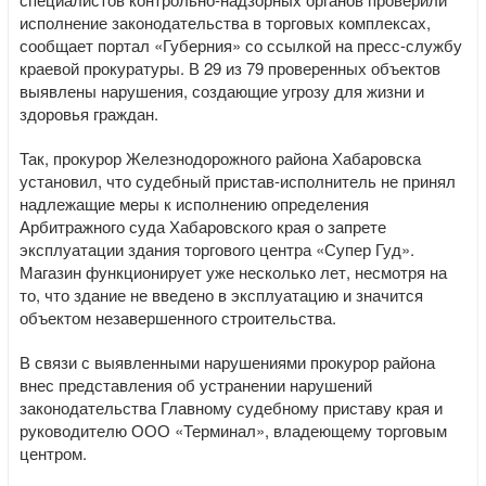
исполнение законодательства в торговых комплексах,
сообщает портал «Губерния» со ссылкой на пресс-службу
краевой прокуратуры. В 29 из 79 проверенных объектов
выявлены нарушения, создающие угрозу для жизни и
здоровья граждан.
Так, прокурор Железнодорожного района Хабаровска
установил, что судебный пристав-исполнитель не принял
надлежащие меры к исполнению определения
Арбитражного суда Хабаровского края о запрете
эксплуатации здания торгового центра «Супер Гуд».
Магазин функционирует уже несколько лет, несмотря на
то, что здание не введено в эксплуатацию и значится
объектом незавершенного строительства.
В связи с выявленными нарушениями прокурор района
внес представления об устранении нарушений
законодательства Главному судебному приставу края и
руководителю ООО «Терминал», владеющему торговым
центром.