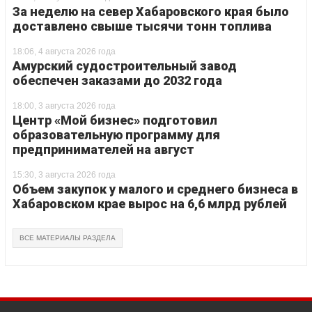
За неделю на север Хабаровского края было
доставлено свыше тысячи тонн топлива
18:06, 4 августа 2026 года
Амурский судостроительный завод
обеспечен заказами до 2032 года
18:00, 3 августа 2026 года
Центр «Мой бизнес» подготовил
образовательную программу для
предпринимателей на август
15:30, 3 августа 2026 года
Объем закупок у малого и среднего бизнеса в
Хабаровском крае вырос на 6,6 млрд рублей
ВСЕ МАТЕРИАЛЫ РАЗДЕЛА