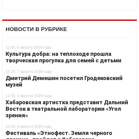
НОВОСТИ В РУБРИКЕ
11:00, 8 августа 2026 года
Культура добра: на теплоходе прошла
творческая прогулка для семей с детьми
15:15, 7 августа 2026 года
Дмитрий Демешин посетил Гродековский
музей
12:30, 6 августа 2026 года
Хабаровская артистка представит Дальний
Восток в театральной лаборатории «Угол
зрения»
10:50, 6 августа 2026 года
Фестиваль «Этнофест. Земля черного