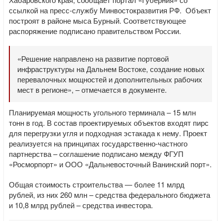
ссылкой на пресс-службу Минвостокразвития РФ. Объект
построят в районе мыса Бурный. Соответствующее
распоряжение подписано правительством России.
«Решение направлено на развитие портовой
инфраструктуры на Дальнем Востоке, создание новых
перевалочных мощностей и дополнительных рабочих
мест в регионе», – отмечается в документе.
Планируемая мощность угольного терминала – 15 млн
тонн в год. В состав проектируемых объектов входят пирс
для перегрузки угля и подходная эстакада к нему. Проект
реализуется на принципах государственно-частного
партнерства – соглашение подписано между ФГУП
«Росморпорт» и ООО «Дальневосточный Ванинский порт».
Общая стоимость строительства — более 11 млрд
рублей, из них 260 млн – средства федерального бюджета
и 10,8 млрд рублей – средства инвестора.