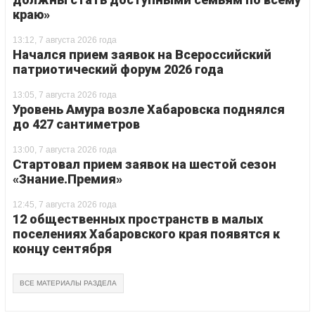
краю»
13:12, 7 августа 2026 года
Начался прием заявок на Всероссийский
патриотический форум 2026 года
13:05, 7 августа 2026 года
Уровень Амура возле Хабаровска поднялся
до 427 сантиметров
13:00, 7 августа 2026 года
Стартовал прием заявок на шестой сезон
«Знание.Премия»
12:45, 7 августа 2026 года
12 общественных пространств в малых
поселениях Хабаровского края появятся к
концу сентября
ВСЕ МАТЕРИАЛЫ РАЗДЕЛА