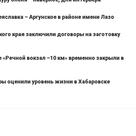
славка – Аргунское в районе имени Лазо
кого края заключили договоры на заготовку
 «Речной вокзал –10 км» временно закрыли в
ы оценили уровень жизни в Хабаровске