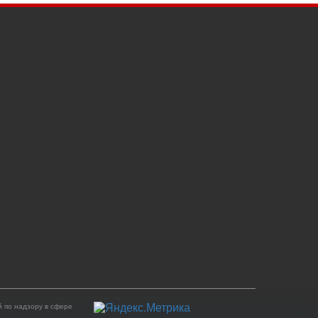
 по надзору в сфере