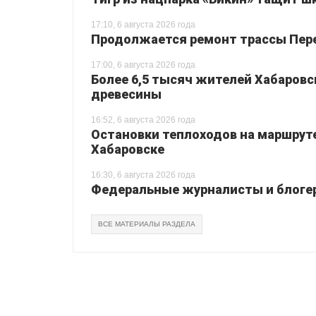
17:10, 6 августа 2026 года
Продолжается ремонт трассы Перея
17:00, 6 августа 2026 года
Более 6,5 тысяч жителей Хабаровс
древесины
16:52, 6 августа 2026 года
Остановки теплоходов на маршруте
Хабаровске
16:30, 6 августа 2026 года
Федеральные журналисты и блогер
ВСЕ МАТЕРИАЛЫ РАЗДЕЛА