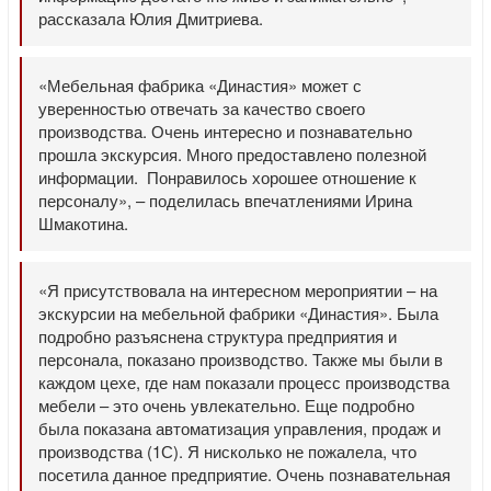
рассказала Юлия Дмитриева.
«Мебельная фабрика «Династия» может с
уверенностью отвечать за качество своего
производства. Очень интересно и познавательно
прошла экскурсия. Много предоставлено полезной
информации. Понравилось хорошее отношение к
персоналу», – поделилась впечатлениями Ирина
Шмакотина.
«Я присутствовала на интересном мероприятии – на
экскурсии на мебельной фабрики «Династия». Была
подробно разъяснена структура предприятия и
персонала, показано производство. Также мы были в
каждом цехе, где нам показали процесс производства
мебели – это очень увлекательно. Еще подробно
была показана автоматизация управления, продаж и
производства (1С). Я нисколько не пожалела, что
посетила данное предприятие. Очень познавательная