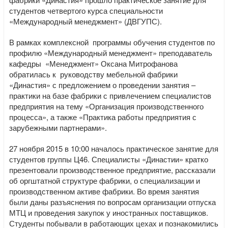
студентов четвертого курса специальности
«Международный менеджмент» (ДВГУПС).
В рамках комплексной программы обучения студентов по
профилю «Международный менеджмент» преподаватель
кафедры «Менеджмент» Оксана Митрофанова
обратилась к руководству мебельной фабрики
«Династия» с предложением о проведении занятия –
практики на базе фабрики с привлечением специалистов
предприятия на тему «Организация производственного
процесса», а также «Практика работы предприятия с
зарубежными партнерами».
27 ноября 2015 в 10:00 началось практическое занятие для
студентов группы Ц46. Специалисты «Династии» кратко
презентовали производственное предприятие, рассказали
об оргштатной структуре фабрики, о специализации и
производственном активе фабрики. Во время занятия
были даны разъяснения по вопросам организации отпуска
МТЦ и проведения закупок у иностранных поставщиков.
Студенты побывали в работающих цехах и познакомились