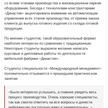
со всеми этапами производства и инновационным парком
оборудования. Беседа с технологами-конструкторами
«Династии» акцентировала внимание на автоматизации
управления всех этапов производства, от приема заказа
клиента до выпуска готового изделия со склада готовой
продукции.
По мнению студентов, такой образовательный формат
наиболее интересен по сравнению с традиционным.
Некоторые студенты выразили желание написать
курсовые и дипломные работы по деятельности
мебельной фабрики «Династия».
Студенты специальности «Международный менеджмент»
положительно отзываются о прошедшем практическом
занятии.
«Было интересно услышать, а главное увидеть весь
процесс производства. Очень хорошие специалисты,
так как смогли ответить на все вопросы и донести
информацию достаточно живо и занимательно», –