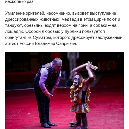
несколько раз.
Умиление зрителей, несомненно, вызовет выступление
дрессированных животных: медведи в этом цирке поют и
танцуют, обезьяны ездят верхом на пони, а собаки – на
лошадях. Особой любовью у публики пользуется
орангутанг из Суматры, которого дрессирует заслуженный
артист России Владимир Сапрыкин.