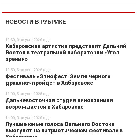
НОВОСТИ В РУБРИКЕ
12:30, 6 августа 2026 года
Хабаровская артистка представит Дальний
Восток в театральной лаборатории «Угол
зрения»
10:50, 6 августа 2026 года
Фестиваль «Этнофест. Земля черного
дракона» пройдет в Хабаровске
18:00, 5 августа 2026 года
Дальневосточная студия кинохроники
возрождается в Хабаровске
14:00, 5 августа 2026 года
Лучшие юные голоса Дальнего Востока
выступят на патриотическом фестивале в
Хабаровске