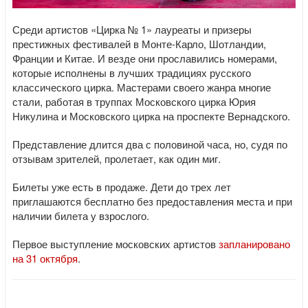
Среди артистов «Цирка № 1» лауреаты и призеры
престижных фестивалей в Монте-Карло, Шотландии,
Франции и Китае. И везде они прославились номерами,
которые исполнены в лучших традициях русского
классического цирка. Мастерами своего жанра многие
стали, работая в труппах Московского цирка Юрия
Никулина и Московского цирка на проспекте Вернадского.
Представление длится два с половиной часа, но, судя по
отзывам зрителей, пролетает, как один миг.
Билеты уже есть в продаже. Дети до трех лет
приглашаются бесплатно без предоставления места и при
наличии билета у взрослого.
Первое выступление московских артистов
запланировано
на 31 октября
.