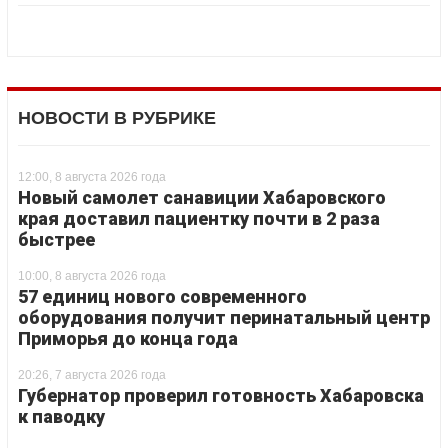
НОВОСТИ В РУБРИКЕ
12:00, 8 августа 2026 года
Новый самолет санавиции Хабаровского
края доставил пациентку почти в 2 раза
быстрее
10:00, 8 августа 2026 года
57 единиц нового современного
оборудования получит перинатальный центр
Приморья до конца года
20:26, 7 августа 2026 года
Губернатор проверил готовность Хабаровска
к паводку