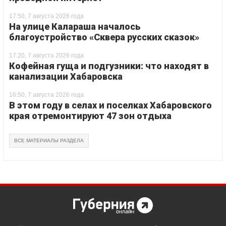
17:50, 7 августа 2026 года
На улице Калараша началось
благоустройство «Сквера русских сказок»
17:20, 7 августа 2026 года
Кофейная гуща и подгузники: что находят в
канализации Хабаровска
16:50, 7 августа 2026 года
В этом году в селах и поселках Хабаровского
края отремонтируют 47 зон отдыха
ВСЕ МАТЕРИАЛЫ РАЗДЕЛА