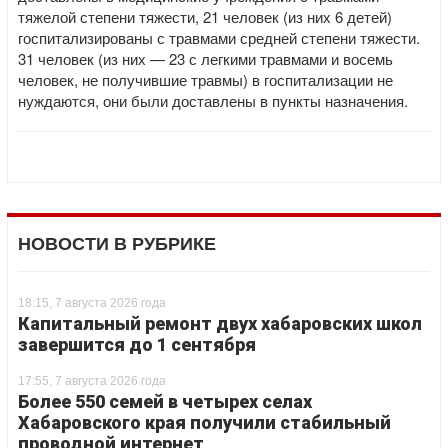
тяжелой степени тяжести, 21 человек (из них 6 детей)
госпитализированы с травмами средней степени тяжести.
31 человек (из них — 23 с легкими травмами и восемь
человек, не получившие травмы) в госпитализации не
нуждаются, они были доставлены в пункты назначения.
НОВОСТИ В РУБРИКЕ
18:15, 7 августа 2026 года
Капитальный ремонт двух хабаровских школ
завершится до 1 сентября
17:55, 7 августа 2026 года
Более 550 семей в четырех селах
Хабаровского края получили стабильный
проводной интернет