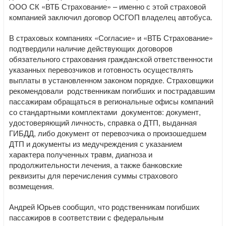
ООО СК «ВТБ Страхование» – именно с этой страховой
компанией заключил договор ОСГОП владелец автобуса.
В страховых компаниях «Согласие» и «ВТБ Страхование»
подтвердили наличие действующих договоров
обязательного страхования гражданской ответственности
указанных перевозчиков и готовность осуществлять
выплаты в установленном законом порядке. Страховщики
рекомендовали родственникам погибших и пострадавшим
пассажирам обращаться в региональные офисы компаний
со стандартными комплектами документов: документ,
удостоверяющий личность, справка о ДТП, выданная
ГИБДД, либо документ от перевозчика о произошедшем
ДТП и документы из медучреждения с указанием
характера полученных травм, диагноза и
продолжительности лечения, а также банковские
реквизиты для перечисления суммы страхового
возмещения.
Андрей Юрьев сообщил, что родственникам погибших
пассажиров в соответствии с федеральным