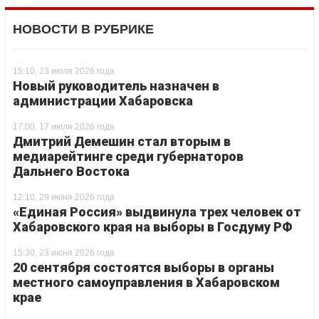
НОВОСТИ В РУБРИКЕ
15:10, 23 июля 2026 года
Новый руководитель назначен в
администрации Хабаровска
17:00, 17 июля 2026 года
Дмитрий Демешин стал вторым в
медиарейтинге среди губернаторов
Дальнего Востока
12:10, 29 июня 2026 года
«Единая Россия» выдвинула трех человек от
Хабаровского края на выборы в Госдуму РФ
15:30, 23 июня 2026 года
20 сентября состоятся выборы в органы
местного самоуправления в Хабаровском
крае