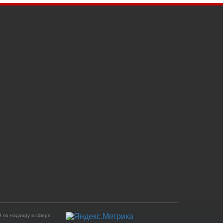
 по надзору в сфере