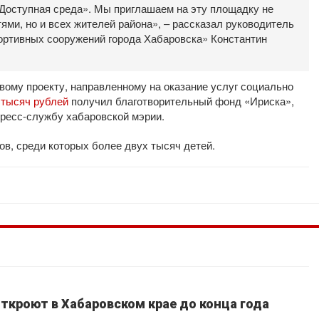
Доступная среда». Мы приглашаем на эту площадку не
ми, но и всех жителей района», – рассказал руководитель
ортивных сооружений города Хабаровска» Константин
вому проекту, направленному на оказание услуг социально
0 тысяч рублей
получил благотворительный фонд «Ириска»,
пресс-службу хабаровской мэрии.
ов, среди которых более двух тысяч детей.
ткроют в Хабаровском крае до конца года