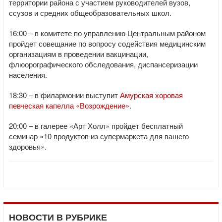
территории района с участием руководителей вузов,
ссузов и средних общеобразовательных школ.
16:00 – в комитете по управлению Центральным районом
пройдет совещание по вопросу содействия медицинским
организациям в проведении вакцинации,
флюорографического обследования, диспансеризации
населения.
18:30 – в филармонии выступит
Амурская хоровая
певческая капелла «Возрождение»
.
20:00 – в галерее «Арт Холл» пройдет бесплатный
семинар «10 продуктов из супермаркета для вашего
здоровья».
НОВОСТИ В РУБРИКЕ