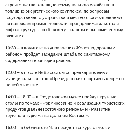
строительства, жилищно-коммунального хозяйства и
топливно-энергетического комплекса; по вопросам
государственного устройства и местного самоуправления;
по вопросам промышленности, предпринимательства и
инфраструктуры; по бюджету, налогам и экономическому
развитию.
10:30 – в комитете по управлению Железнодорожным
районом пройдет заседание штаба по санитарному
содержанию территории района.
12:00 – в школе № 85 состоится предварительный
муниципальный этап «Президентских спортивных игр» по
легкой атлетике.
14:00 – 18:00 – в Гродековском музее пройдут круглые
столы по темам: «Формирование и реализация туристских
продуктов Дальневосточного региона» и «Развитие
круизного туризма на Дальнем Востоке».
15:00 – в библиотеке № 5 пройдет конкурс стихов и