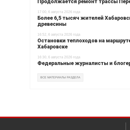
Продолжается ремонт трассы Перея
17:00, 6 августа 2026 года
Более 6,5 тысяч жителей Хабаровс
древесины
16:52, 6 августа 2026 года
Остановки теплоходов на маршруте
Хабаровске
16:30, 6 августа 2026 года
Федеральные журналисты и блогер
ВСЕ МАТЕРИАЛЫ РАЗДЕЛА