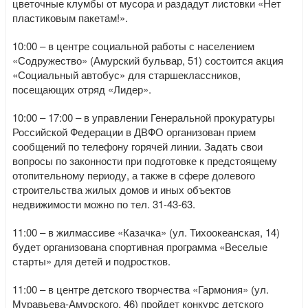
цветочные клумбы от мусора и раздадут листовки «Нет
пластиковым пакетам!».
10:00 – в центре социальной работы с населением
«Содружество» (Амурский бульвар, 51) состоится акция
«Социальный автобус» для старшеклассников,
посещающих отряд «Лидер».
10:00 – 17:00 – в управлении Генеральной прокуратуры
Российской Федерации в ДВФО организован прием
сообщений по телефону горячей линии. Задать свои
вопросы по законности при подготовке к предстоящему
отопительному периоду, а также в сфере долевого
строительства жилых домов и иных объектов
недвижимости можно по тел. 31-43-63.
11:00 – в жилмассиве «Казачка» (ул. Тихоокеанская, 14)
будет организована спортивная программа «Веселые
старты» для детей и подростков.
11:00 – в центре детского творчества «Гармония» (ул.
Муравьева-Амурского, 46) пройдет конкурс детского