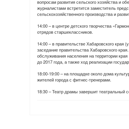
вопросам развития сельского хозяйства и об
журналистами встретится заместитель предс
сельскохозяйственного производства и разви
14:00 – в центре детского творчества «Гармо
отрядов старшеклассников.
14:00 – в правительстве Хабаровского края (
заседание правительства Хабаровского края.
обслуживания населения на территории края 
до 2017 года, а также ход реализации госуд
18:00-19:00 – на площадке около дома культу
жителей города с фитнес-тренерами.
18:30 – Театр драмы завершит театральный 