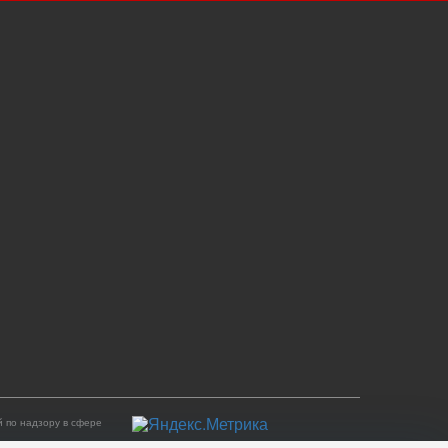
 по надзору в сфере