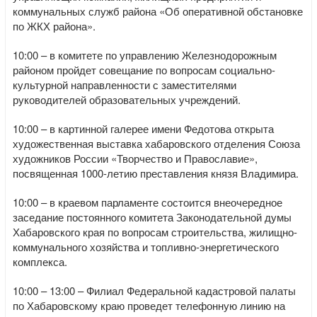
коммунальных служб района «Об оперативной обстановке
по ЖКХ района».
10:00 – в комитете по управлению Железнодорожным
районом пройдет совещание по вопросам социально-
культурной направленности с заместителями
руководителей образовательных учреждений.
10:00 – в картинной галерее имени Федотова открыта
художественная выставка хабаровского отделения Союза
художников России «Творчество и Православие»,
посвященная 1000-летию преставления князя Владимира.
10:00 – в краевом парламенте состоится внеочередное
заседание постоянного комитета Законодательной думы
Хабаровского края по вопросам строительства, жилищно-
коммунального хозяйства и топливно-энергетического
комплекса.
10:00 – 13:00 – Филиал Федеральной кадастровой палаты
по Хабаровскому краю проведет телефонную линию на