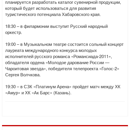
планируется разработать каталог сувенирной продукции,
который будет использоваться для развития
туристического потенциала Хабаровского края.
18:30 – в филармонии выступит Русский народный
оркестр.
19:00 – в Музыкальном театре состоится сольный концерт
лауреата международного конкурса молодых
исполнителей русского романса «Романсиада-2011»,
обладателя ордена «Молодое дарование России —
Чароитовая звезда», победителя телепроекта «Голос-2»
Сергея Волчкова.
19:30 – в СЗК «Платинум Арена» пройдет матч между ХК
«Амур» и ХК «Ак Барс» (Казань).