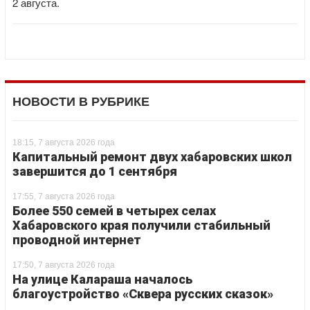
2 августа.
НОВОСТИ В РУБРИКЕ
18:15, 7 августа 2026 года
Капитальный ремонт двух хабаровских школ
завершится до 1 сентября
17:55, 7 августа 2026 года
Более 550 семей в четырех селах
Хабаровского края получили стабильный
проводной интернет
17:50, 7 августа 2026 года
На улице Калараша началось
благоустройство «Сквера русских сказок»