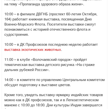
на тему «Пропаганда здорового образа жизни».
10:00 – в филиале ДВГНБ (проспект 60-летия Октября,
164) работает книжная выставка, посвященная Дню
Военно-Морского Флота. Посетители выставки смогут
познакомиться с историей отечественного флота и
судостроения.
10:00 – в ДК Профсоюзов последнюю неделю работает
выставка экзотических животных
.
11:00 – в клубе «Волочаевский городок» пройдет
тематическая выставка детского рисунка «На страже
дальних рубежей России».
14:00 – в комитете по управлению Центральным комитетом
обсудят подготовку к выставке цветов.
Кроме того, увидеть выставку-ярмарку индийских товаров
можно как в ДК профсоюзов, так и в Легкоатлетическом
манеже с 10:00 до 18:00. Дни культуры Индии завершатся