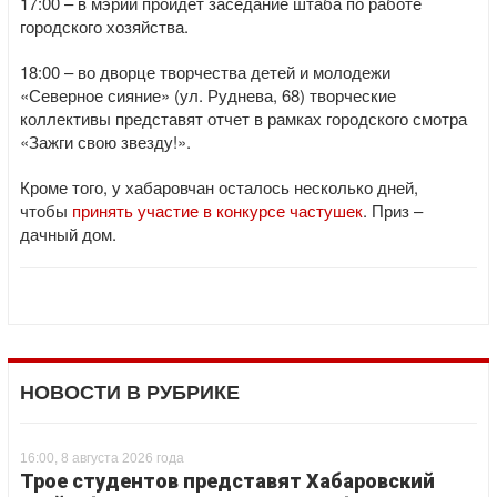
17:00 – в мэрии пройдет заседание штаба по работе
городского хозяйства.
18:00 – во дворце творчества детей и молодежи
«Северное сияние» (ул. Руднева, 68) творческие
коллективы представят отчет в рамках городского смотра
«Зажги свою звезду!».
Кроме того, у хабаровчан осталось несколько дней,
чтобы
принять участие в конкурсе частушек
. Приз –
дачный дом.
НОВОСТИ В РУБРИКЕ
16:00, 8 августа 2026 года
Трое студентов представят Хабаровский