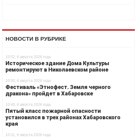
НОВОСТИ В РУБРИКЕ
10:52, 6 августа 2026 года
Историческое здание Дома Культуры
ремонтируют в Николаевском районе
10:50, 6 августа 2026 года
Фестиваль «Этнофест. Земля черного
дракона» пройдет в Хабаровске
10:40, 6 августа 2026 года
Пятый класс пожарной опасности
установился в трех районах Хабаровского
края
10:31, 6 августа 2026 года