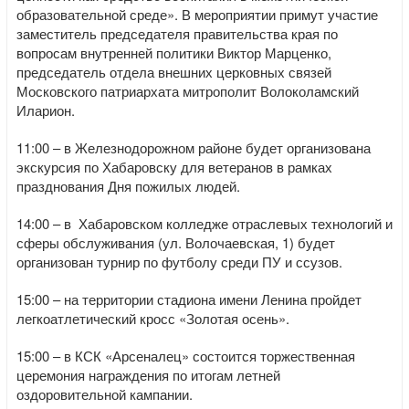
образовательной среде». В мероприятии примут участие
заместитель председателя правительства края по
вопросам внутренней политики Виктор Марценко,
председатель отдела внешних церковных связей
Московского патриархата митрополит Волоколамский
Иларион.
11:00 – в Железнодорожном районе будет организована
экскурсия по Хабаровску для ветеранов в рамках
празднования Дня пожилых людей.
14:00 – в Хабаровском колледже отраслевых технологий и
сферы обслуживания (ул. Волочаевская, 1) будет
организован турнир по футболу среди ПУ и ссузов.
15:00 – на территории стадиона имени Ленина пройдет
легкоатлетический кросс «Золотая осень».
15:00 – в КСК «Арсеналец» состоится торжественная
церемония награждения по итогам летней
оздоровительной кампании.