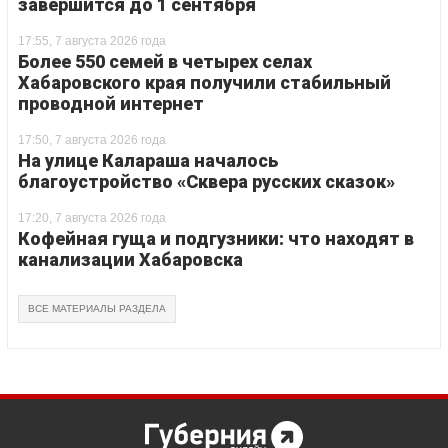
завершится до 1 сентября
17:55, 7 августа 2026 года
Более 550 семей в четырех селах
Хабаровского края получили стабильный
проводной интернет
17:50, 7 августа 2026 года
На улице Калараша началось
благоустройство «Сквера русских сказок»
17:20, 7 августа 2026 года
Кофейная гуща и подгузники: что находят в
канализации Хабаровска
ВСЕ МАТЕРИАЛЫ РАЗДЕЛА