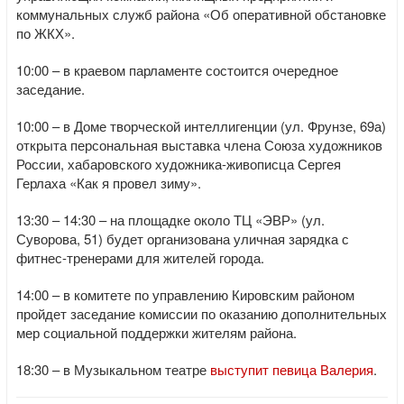
коммунальных служб района «Об оперативной обстановке
по ЖКХ».
10:00 – в краевом парламенте состоится очередное
заседание.
10:00 – в Доме творческой интеллигенции (ул. Фрунзе, 69а)
открыта персональная выставка члена Союза художников
России, хабаровского художника-живописца Сергея
Герлаха «Как я провел зиму».
13:30 – 14:30 – на площадке около ТЦ «ЭВР» (ул.
Суворова, 51) будет организована уличная зарядка с
фитнес-тренерами для жителей города.
14:00 – в комитете по управлению Кировским районом
пройдет заседание комиссии по оказанию дополнительных
мер социальной поддержки жителям района.
18:30 – в Музыкальном театре
выступит певица Валерия
.