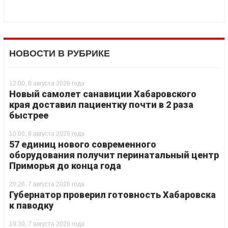
НОВОСТИ В РУБРИКЕ
12:00, 8 августа 2026 года
Новый самолет санавиции Хабаровского
края доставил пациентку почти в 2 раза
быстрее
10:00, 8 августа 2026 года
57 единиц нового современного
оборудования получит перинатальный центр
Приморья до конца года
20:26, 7 августа 2026 года
Губернатор проверил готовность Хабаровска
к паводку
19:30, 7 августа 2026 года