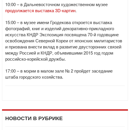
10:00 – в Дальневосточном художественном музее
продолжается выставка 3D-картин
.
15:00 – в музее имени Гродекова откроется выставка
фотографий, книг и изделий декоративно-прикладного
искусства КНДР Экспозиция посвящена 70-й годовщине
освобождения Северной Кореи от японских милитаристов
и призвана внести вклад в развитие двусторонних связей
между Россией и КНДР, объявившими 2015 год годом
российско-корейской дружбы.
17:00 – в мэрии в малом зале № 2 пройдет заседание
штаба городского хозяйства.
НОВОСТИ В РУБРИКЕ