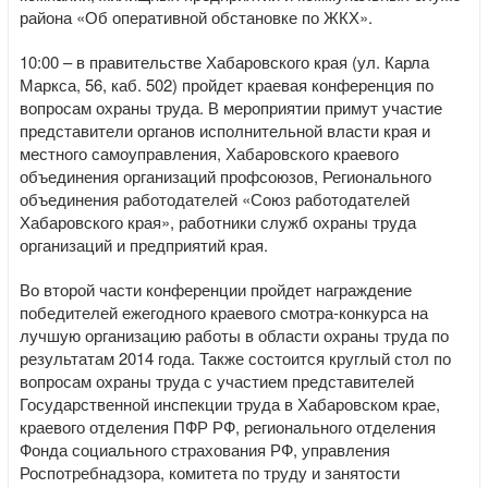
района «Об оперативной обстановке по ЖКХ».
10:00 – в правительстве Хабаровского края (ул. Карла
Маркса, 56, каб. 502) пройдет краевая конференция по
вопросам охраны труда. В мероприятии примут участие
представители органов исполнительной власти края и
местного самоуправления, Хабаровского краевого
объединения организаций профсоюзов, Регионального
объединения работодателей «Союз работодателей
Хабаровского края», работники служб охраны труда
организаций и предприятий края.
Во второй части конференции пройдет награждение
победителей ежегодного краевого смотра-конкурса на
лучшую организацию работы в области охраны труда по
результатам 2014 года. Также состоится круглый стол по
вопросам охраны труда с участием представителей
Государственной инспекции труда в Хабаровском крае,
краевого отделения ПФР РФ, регионального отделения
Фонда социального страхования РФ, управления
Роспотребнадзора, комитета по труду и занятости