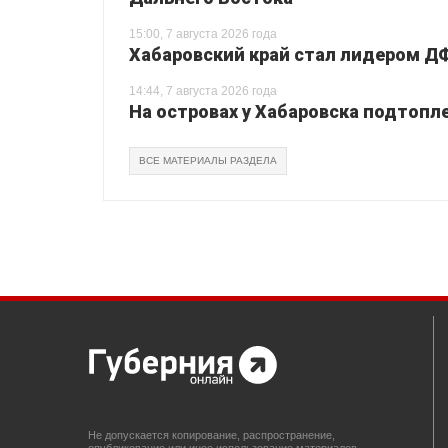
15:00, 7 августа 2026 года
Хабаровский край стал лидером Д
14:44, 7 августа 2026 года
На островах у Хабаровска подтопл
ВСЕ МАТЕРИАЛЫ РАЗДЕЛА
Не допускается копирование, распространение,