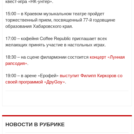
квест-игра «НК-унтер».
15:00 – в Краевом музыкальном театре пройдет
торжественный прием, посвященный 77-й годовщине
образования Хабаровского края.
17:00 – кофейня Coffee Republic приглашает всех
желающих принять участие в настольных играх.
18:30 – на сцене филармонии состоится
концерт «Лунная
рапсодия»
.
19:00 – в арене «Ерофей»
выступит Филипп Киркоров со
своей программой «ДруGoy»
.
НОВОСТИ В РУБРИКЕ