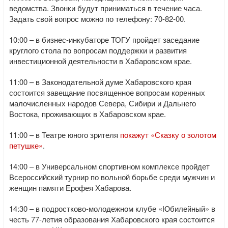
ведомства. Звонки будут приниматься в течение часа.
Задать свой вопрос можно по телефону: 70-82-00.
10:00 – в бизнес-инкубаторе ТОГУ пройдет заседание
круглого стола по вопросам поддержки и развития
инвестиционной деятельности в Хабаровском крае.
11:00 – в Законодательной думе Хабаровского края
состоится завещание посвященное вопросам коренных
малочисленных народов Севера, Сибири и Дальнего
Востока, проживающих в Хабаровском крае.
11:00 – в Театре юного зрителя
покажут «Сказку о золотом
петушке»
.
14:00 – в Универсальном спортивном комплексе пройдет
Всероссийский турнир по вольной борьбе среди мужчин и
женщин памяти Ерофея Хабарова.
14:30 – в подростково-молодежном клубе «Юбилейный» в
честь 77-летия образования Хабаровского края состоится